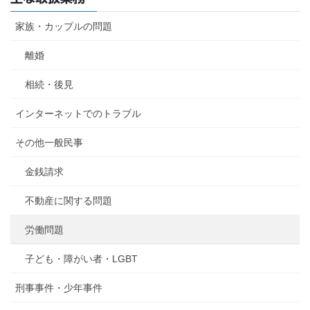
家族・カップルの問題
離婚
相続・後見
インターネットでのトラブル
その他一般民事
金銭請求
不動産に関する問題
労働問題
子ども・障がい者・LGBT
刑事事件・少年事件