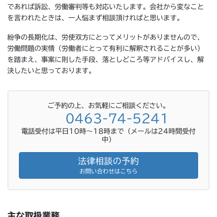
であれば訴訟、労働審判等も対応いたします。会社から変なこと
を言われたときは、一人悩まず相談頂ければと思います。
紛争の長期化は、労使双方にとってメリットがありませんので、
労働問題の実情（労働者にとって有利に解釈されることが多い）
を踏まえ、事案に則した手段、落としどころ等アドバイスし、解
決したいと思っております。
ご予約の上、お気軽にご相談ください。
0463-74-5241
電話受付は平日10時～18時まで（メールは24時間受付
中）
法律相談の予約
お問い合わせはこちら
主な取扱業務