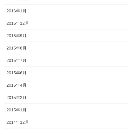
2016年1月
2015年12月
2015年9月
2015年8月
2015年7月
2015年6月
2015年4月
2015年2月
2015年1月
2014年12月