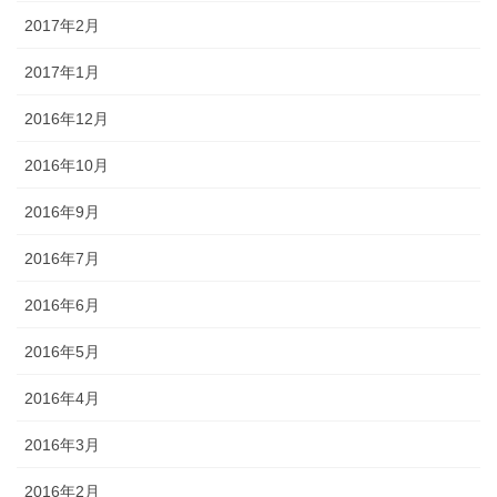
2017年2月
2017年1月
2016年12月
2016年10月
2016年9月
2016年7月
2016年6月
2016年5月
2016年4月
2016年3月
2016年2月