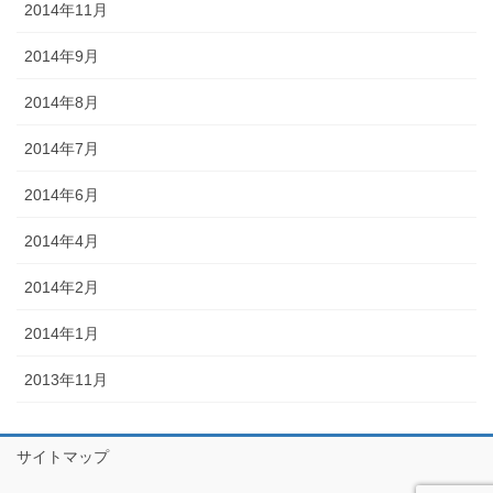
2014年11月
2014年9月
2014年8月
2014年7月
2014年6月
2014年4月
2014年2月
2014年1月
2013年11月
サイトマップ