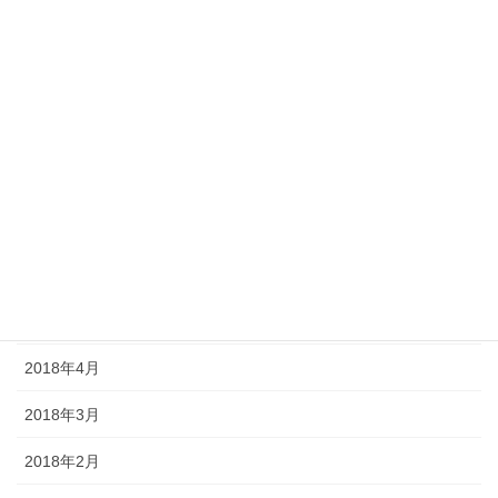
2018年11月
2018年10月
2018年9月
2018年8月
2018年7月
2018年6月
2018年5月
2018年4月
2018年3月
2018年2月