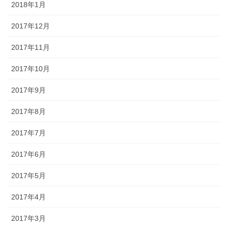
2018年1月
2017年12月
2017年11月
2017年10月
2017年9月
2017年8月
2017年7月
2017年6月
2017年5月
2017年4月
2017年3月