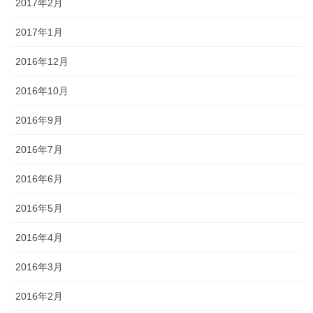
2017年2月
2017年1月
2016年12月
2016年10月
2016年9月
2016年7月
2016年6月
2016年5月
2016年4月
2016年3月
2016年2月