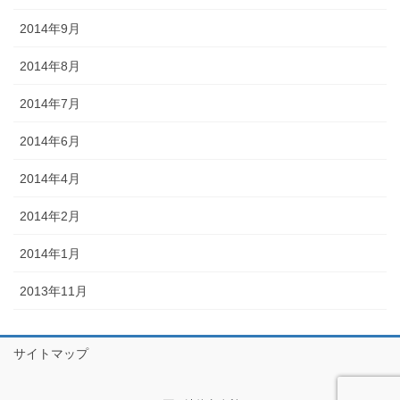
2014年9月
2014年8月
2014年7月
2014年6月
2014年4月
2014年2月
2014年1月
2013年11月
サイトマップ