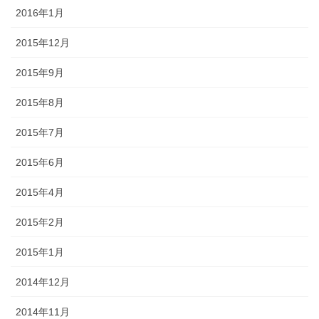
2016年1月
2015年12月
2015年9月
2015年8月
2015年7月
2015年6月
2015年4月
2015年2月
2015年1月
2014年12月
2014年11月