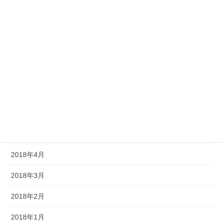
2018年11月
2018年10月
2018年9月
2018年8月
2018年7月
2018年6月
2018年5月
2018年4月
2018年3月
2018年2月
2018年1月