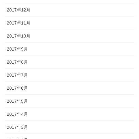
2017年12月
2017年11月
2017年10月
2017年9月
2017年8月
2017年7月
2017年6月
2017年5月
2017年4月
2017年3月