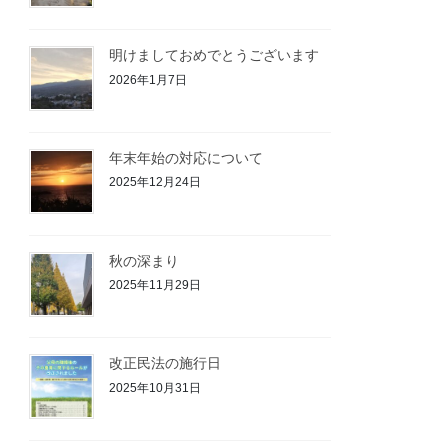
明けましておめでとうございます
2026年1月7日
年末年始の対応について
2025年12月24日
秋の深まり
2025年11月29日
改正民法の施行日
2025年10月31日