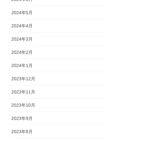
2024年5月
2024年4月
2024年3月
2024年2月
2024年1月
2023年12月
2023年11月
2023年10月
2023年9月
2023年8月