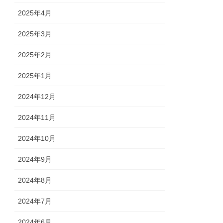
2025年4月
2025年3月
2025年2月
2025年1月
2024年12月
2024年11月
2024年10月
2024年9月
2024年8月
2024年7月
2024年6月