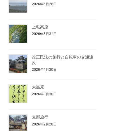
2026年6月28日
上毛高原
2026年5月31日
改正民法の施行と自転車の交通違
反
2026年4月30日
大黒庵
2026年3月30日
支部旅行
2026年2月28日