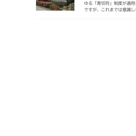
ゆる「青切符」制度が適用
ですが、これまでは意識し