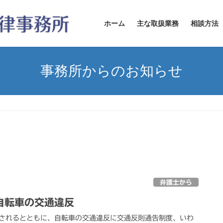
ホーム
主な取扱業務
相談方法
事務所からのお知らせ
弁護士から
自転車の交通違反
されるとともに、自転車の交通違反に交通反則通告制度、いわ