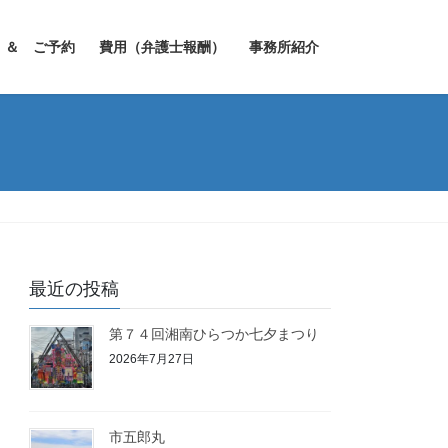
 ＆ ご予約
費用（弁護士報酬）
事務所紹介
最近の投稿
第７４回湘南ひらつか七夕まつり
2026年7月27日
市五郎丸