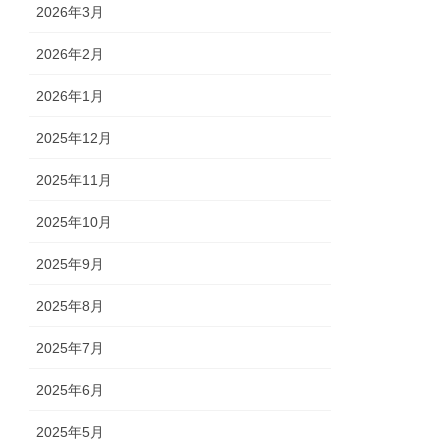
2026年3月
2026年2月
2026年1月
2025年12月
2025年11月
2025年10月
2025年9月
2025年8月
2025年7月
2025年6月
2025年5月