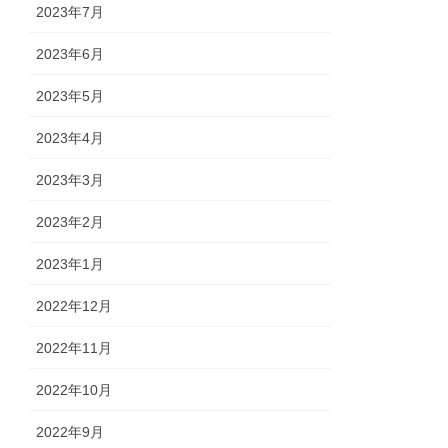
2023年7月
2023年6月
2023年5月
2023年4月
2023年3月
2023年2月
2023年1月
2022年12月
2022年11月
2022年10月
2022年9月