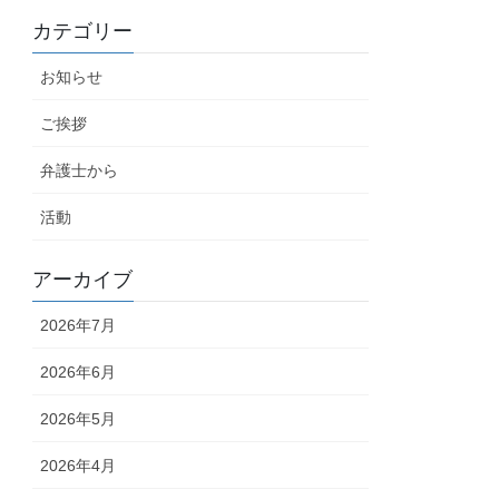
カテゴリー
お知らせ
ご挨拶
弁護士から
活動
アーカイブ
2026年7月
2026年6月
2026年5月
2026年4月