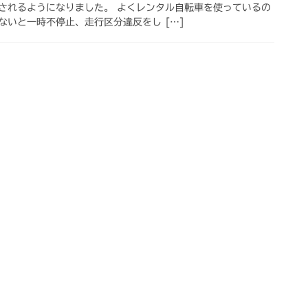
されるようになりました。 よくレンタル自転車を使っているの
ないと一時不停止、走行区分違反をし […]