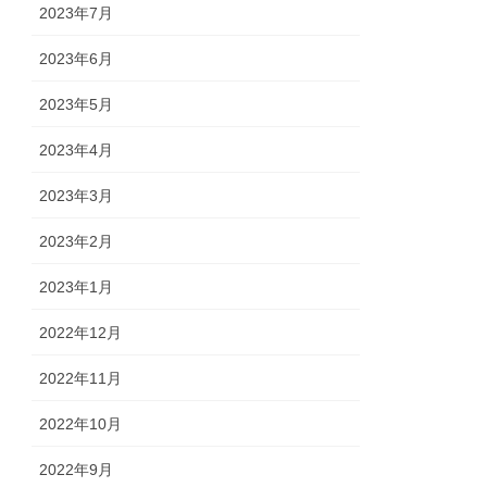
2023年7月
2023年6月
2023年5月
2023年4月
2023年3月
2023年2月
2023年1月
2022年12月
2022年11月
2022年10月
2022年9月