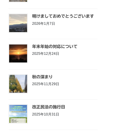
明けましておめでとうございます
2026年1月7日
年末年始の対応について
2025年12月24日
秋の深まり
2025年11月29日
改正民法の施行日
2025年10月31日