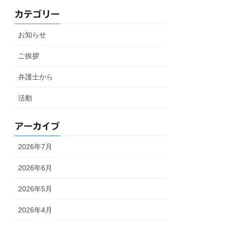
カテゴリー
お知らせ
ご挨拶
弁護士から
活動
アーカイブ
2026年7月
2026年6月
2026年5月
2026年4月