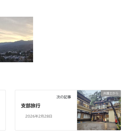
弁護士から
次の記事
支部旅行
2026年2月28日