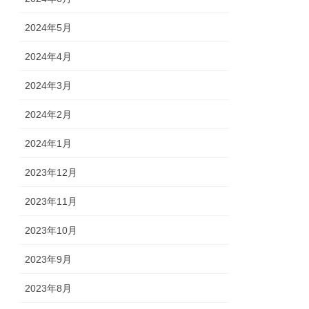
2024年5月
2024年4月
2024年3月
2024年2月
2024年1月
2023年12月
2023年11月
2023年10月
2023年9月
2023年8月