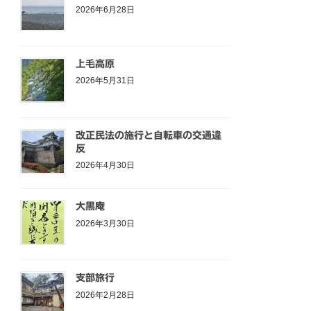
2026年6月28日
上毛高原
2026年5月31日
改正民法の施行と自転車の交通違
反
2026年4月30日
大黒庵
2026年3月30日
支部旅行
2026年2月28日