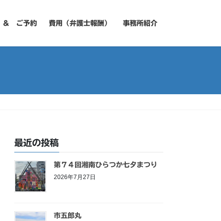
 ＆ ご予約
費用（弁護士報酬）
事務所紹介
最近の投稿
第７４回湘南ひらつか七夕まつり
2026年7月27日
市五郎丸