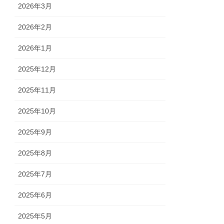
2026年3月
2026年2月
2026年1月
2025年12月
2025年11月
2025年10月
2025年9月
2025年8月
2025年7月
2025年6月
2025年5月