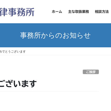
ホーム
主な取扱業務
相談方法
事務所からのお知らせ
めでとうございます
ご挨拶
ございます