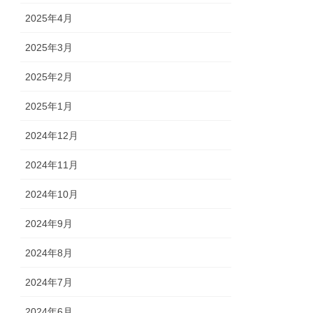
2025年4月
2025年3月
2025年2月
2025年1月
2024年12月
2024年11月
2024年10月
2024年9月
2024年8月
2024年7月
2024年6月