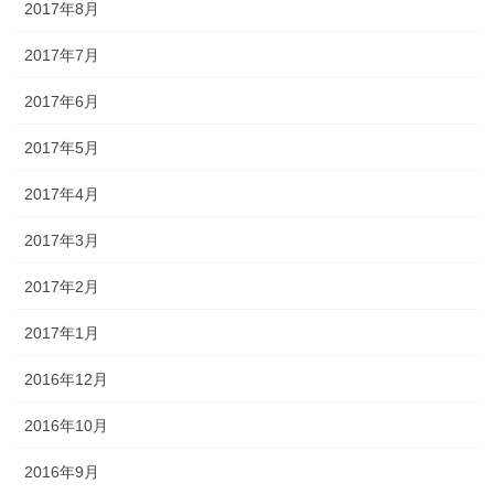
2017年8月
2017年7月
2017年6月
2017年5月
2017年4月
2017年3月
2017年2月
2017年1月
2016年12月
2016年10月
2016年9月