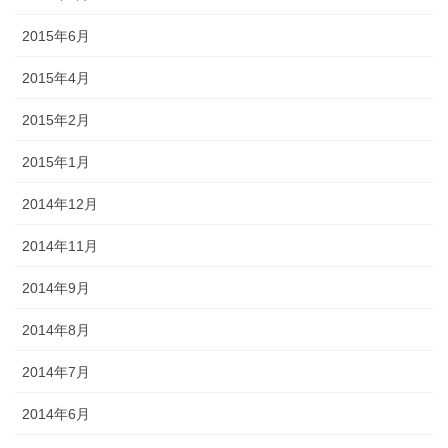
2015年6月
2015年4月
2015年2月
2015年1月
2014年12月
2014年11月
2014年9月
2014年8月
2014年7月
2014年6月