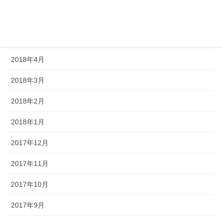
2018年6月
2018年5月
2018年4月
2018年3月
2018年2月
2018年1月
2017年12月
2017年11月
2017年10月
2017年9月