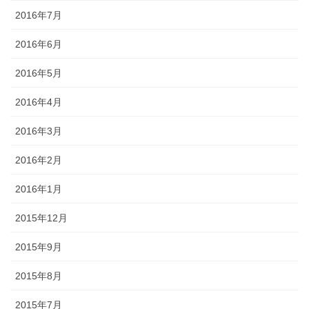
2016年7月
2016年6月
2016年5月
2016年4月
2016年3月
2016年2月
2016年1月
2015年12月
2015年9月
2015年8月
2015年7月