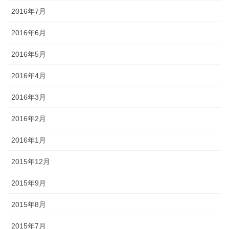
2016年7月
2016年6月
2016年5月
2016年4月
2016年3月
2016年2月
2016年1月
2015年12月
2015年9月
2015年8月
2015年7月