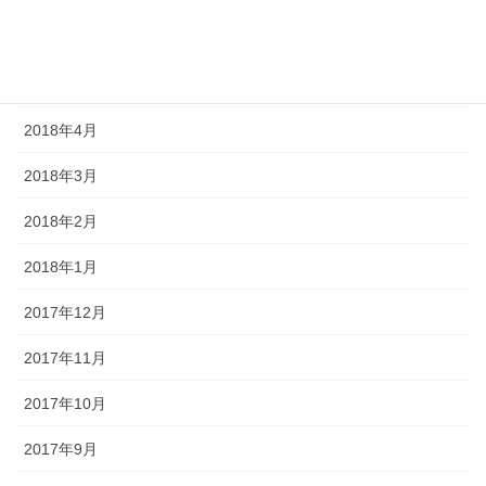
2018年6月
2018年5月
2018年4月
2018年3月
2018年2月
2018年1月
2017年12月
2017年11月
2017年10月
2017年9月