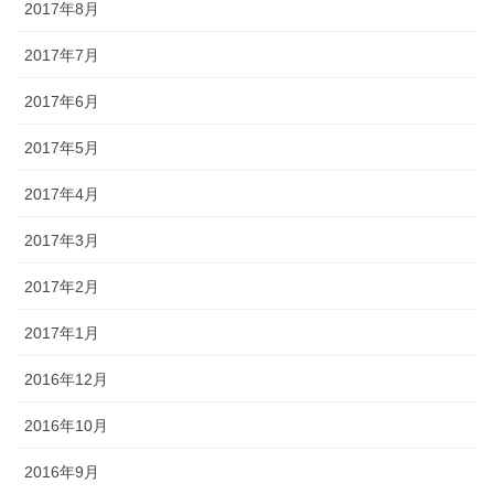
2017年8月
2017年7月
2017年6月
2017年5月
2017年4月
2017年3月
2017年2月
2017年1月
2016年12月
2016年10月
2016年9月