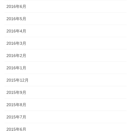
2016年6月
2016年5月
2016年4月
2016年3月
2016年2月
2016年1月
2015年12月
2015年9月
2015年8月
2015年7月
2015年6月