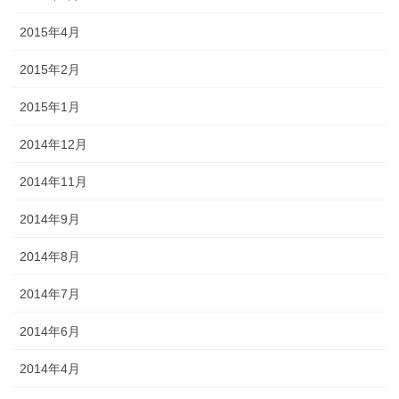
2015年4月
2015年2月
2015年1月
2014年12月
2014年11月
2014年9月
2014年8月
2014年7月
2014年6月
2014年4月