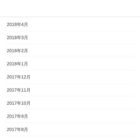
2018年5月
2018年4月
2018年3月
2018年2月
2018年1月
2017年12月
2017年11月
2017年10月
2017年9月
2017年8月