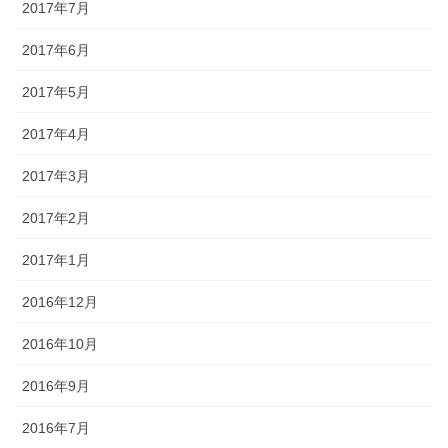
2017年7月
2017年6月
2017年5月
2017年4月
2017年3月
2017年2月
2017年1月
2016年12月
2016年10月
2016年9月
2016年7月