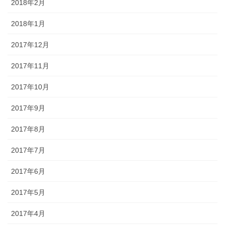
2018年2月
2018年1月
2017年12月
2017年11月
2017年10月
2017年9月
2017年8月
2017年7月
2017年6月
2017年5月
2017年4月