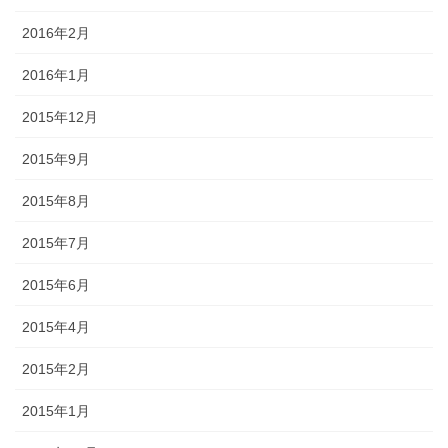
2016年2月
2016年1月
2015年12月
2015年9月
2015年8月
2015年7月
2015年6月
2015年4月
2015年2月
2015年1月