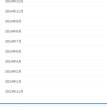
2014年12月
2014年11月
2014年9月
2014年8月
2014年7月
2014年6月
2014年4月
2014年2月
2014年1月
2013年11月