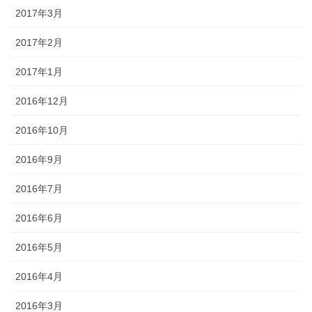
2017年3月
2017年2月
2017年1月
2016年12月
2016年10月
2016年9月
2016年7月
2016年6月
2016年5月
2016年4月
2016年3月