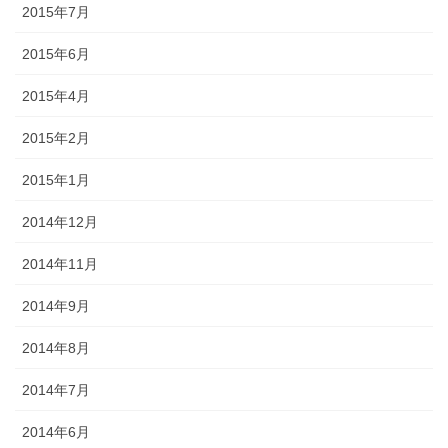
2015年7月
2015年6月
2015年4月
2015年2月
2015年1月
2014年12月
2014年11月
2014年9月
2014年8月
2014年7月
2014年6月