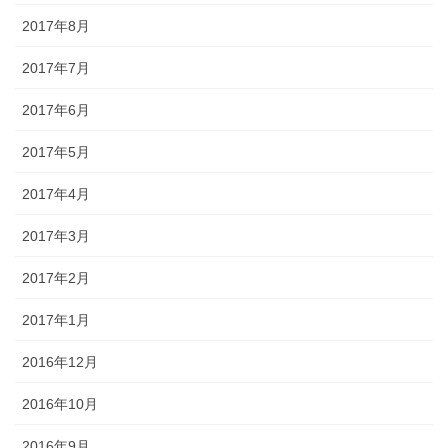
2017年8月
2017年7月
2017年6月
2017年5月
2017年4月
2017年3月
2017年2月
2017年1月
2016年12月
2016年10月
2016年9月