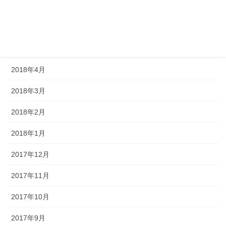
2018年7月
2018年6月
2018年5月
2018年4月
2018年3月
2018年2月
2018年1月
2017年12月
2017年11月
2017年10月
2017年9月