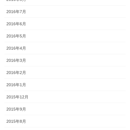
2016年7月
2016年6月
2016年5月
2016年4月
2016年3月
2016年2月
2016年1月
2015年12月
2015年9月
2015年8月