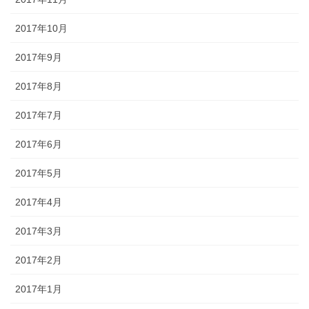
2017年10月
2017年9月
2017年8月
2017年7月
2017年6月
2017年5月
2017年4月
2017年3月
2017年2月
2017年1月