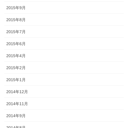
2015年9月
2015年8月
2015年7月
2015年6月
2015年4月
2015年2月
2015年1月
2014年12月
2014年11月
2014年9月
2014年8月