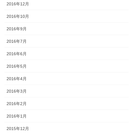
2016年12月
2016年10月
2016年9月
2016年7月
2016年6月
2016年5月
2016年4月
2016年3月
2016年2月
2016年1月
2015年12月