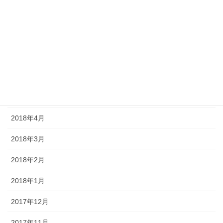
2018年9月
2018年8月
2018年7月
2018年6月
2018年5月
2018年4月
2018年3月
2018年2月
2018年1月
2017年12月
2017年11月