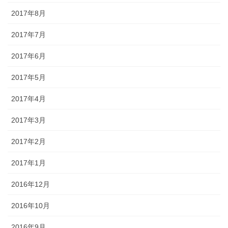
2017年8月
2017年7月
2017年6月
2017年5月
2017年4月
2017年3月
2017年2月
2017年1月
2016年12月
2016年10月
2016年9月