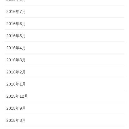
2016年7月
2016年6月
2016年5月
2016年4月
2016年3月
2016年2月
2016年1月
2015年12月
2015年9月
2015年8月