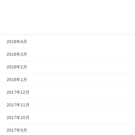
2018年7月
2018年6月
2018年5月
2018年4月
2018年3月
2018年2月
2018年1月
2017年12月
2017年11月
2017年10月
2017年9月