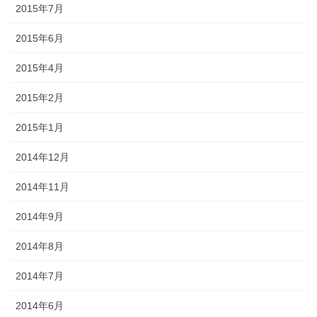
2015年7月
2015年6月
2015年4月
2015年2月
2015年1月
2014年12月
2014年11月
2014年9月
2014年8月
2014年7月
2014年6月