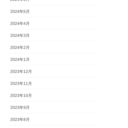
2024年5月
2024年4月
2024年3月
2024年2月
2024年1月
2023年12月
2023年11月
2023年10月
2023年9月
2023年8月