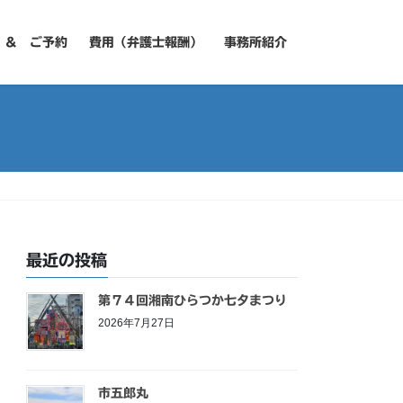
 ＆ ご予約
費用（弁護士報酬）
事務所紹介
最近の投稿
第７４回湘南ひらつか七夕まつり
2026年7月27日
市五郎丸