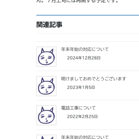
ん。７月上旬には再開する予定です。
関連記事
年末年始の対応について
2024年12月28日
明けましておめでとうございます
2023年1月5日
電話工事について
2022年2月25日
年末年始の対応について