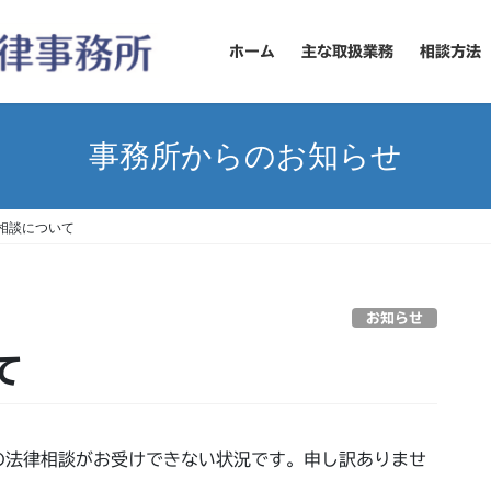
ホーム
主な取扱業務
相談方法
事務所からのお知らせ
相談について
お知らせ
て
の法律相談がお受けできない状況です。申し訳ありませ