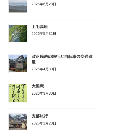
2026年6月28日
上毛高原
2026年5月31日
改正民法の施行と自転車の交通違
反
2026年4月30日
大黒庵
2026年3月30日
支部旅行
2026年2月28日