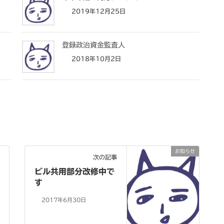
2019年12月25日
登録政治資金監査人
2018年10月2日
お知らせ
次の記事
ビル共用部分改修中で
す
2017年6月30日