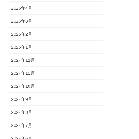
2025年4月
2025年3月
2025年2月
2025年1月
2024年12月
2024年11月
2024年10月
2024年9月
2024年8月
2024年7月
2024年6月