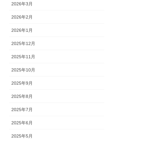
2026年3月
2026年2月
2026年1月
2025年12月
2025年11月
2025年10月
2025年9月
2025年8月
2025年7月
2025年6月
2025年5月