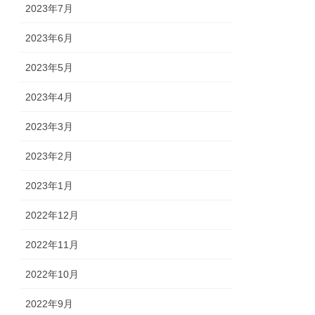
2023年7月
2023年6月
2023年5月
2023年4月
2023年3月
2023年2月
2023年1月
2022年12月
2022年11月
2022年10月
2022年9月