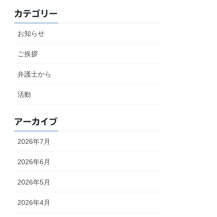
カテゴリー
お知らせ
ご挨拶
弁護士から
活動
アーカイブ
2026年7月
2026年6月
2026年5月
2026年4月