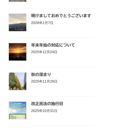
明けましておめでとうございます
2026年1月7日
年末年始の対応について
2025年12月24日
秋の深まり
2025年11月29日
改正民法の施行日
2025年10月31日