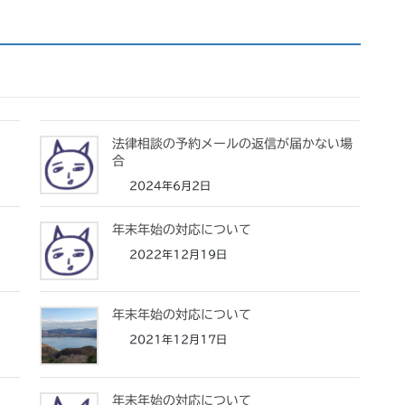
法律相談の予約メールの返信が届かない場
合
2024年6月2日
年末年始の対応について
2022年12月19日
年末年始の対応について
2021年12月17日
年末年始の対応について