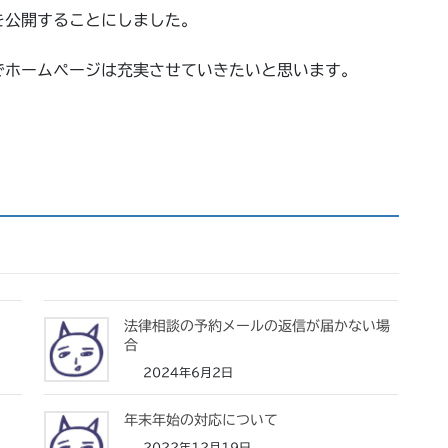
を公開することにしました。
でホームページは充実させていきたいと思います。
法律相談の予約メールの返信が届かない場
合
2024年6月2日
年末年始の対応について
2022年12月19日