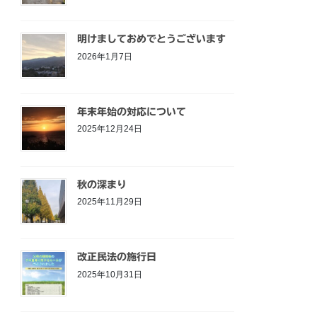
明けましておめでとうございます
2026年1月7日
年末年始の対応について
2025年12月24日
秋の深まり
2025年11月29日
改正民法の施行日
2025年10月31日