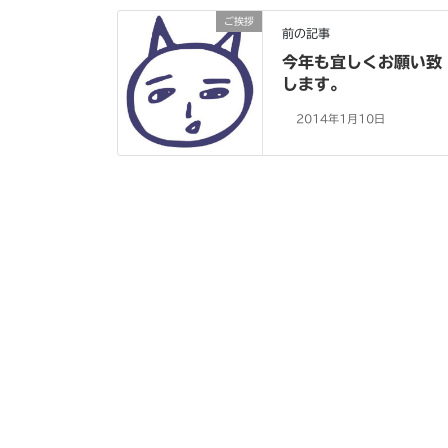
ご挨拶
前の記事
今年も宜しくお願い致
します。
2014年1月10日