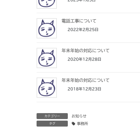
電話工事について
2022年2月25日
年末年始の対応について
2020年12月28日
年末年始の対応について
2018年12月23日
お知らせ
カテゴリー
事務所
タグ