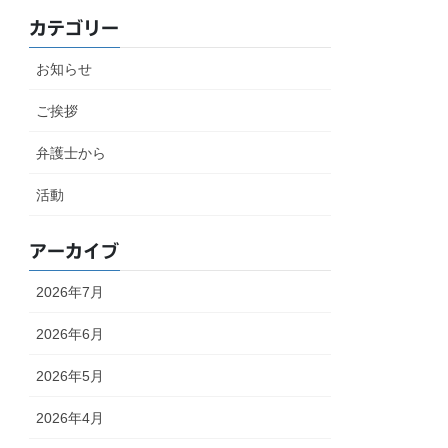
カテゴリー
お知らせ
ご挨拶
弁護士から
活動
アーカイブ
2026年7月
2026年6月
2026年5月
2026年4月