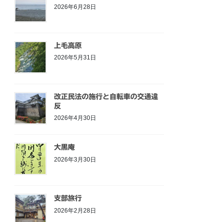
2026年6月28日
上毛高原
2026年5月31日
改正民法の施行と自転車の交通違
反
2026年4月30日
大黒庵
2026年3月30日
支部旅行
2026年2月28日