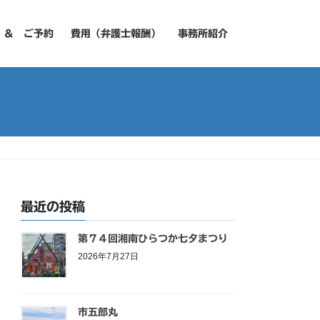
 ＆ ご予約
費用（弁護士報酬）
事務所紹介
最近の投稿
第７４回湘南ひらつか七夕まつり
2026年7月27日
市五郎丸