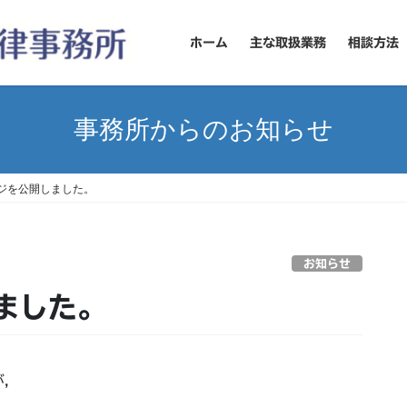
ホーム
主な取扱業務
相談方法
事務所からのお知らせ
ジを公開しました。
お知らせ
ました。
が，