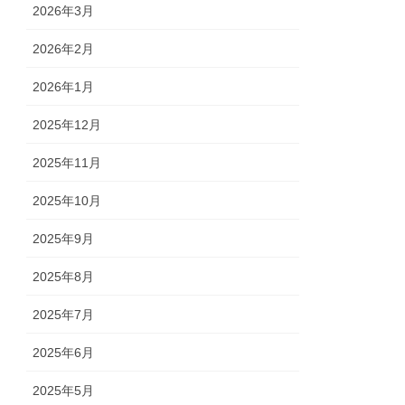
2026年3月
2026年2月
2026年1月
2025年12月
2025年11月
2025年10月
2025年9月
2025年8月
2025年7月
2025年6月
2025年5月