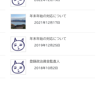
年末年始の対応について
2021年12月17日
年末年始の対応について
2019年12月25日
登録政治資金監査人
2018年10月2日