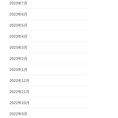
2023年7月
2023年6月
2023年5月
2023年4月
2023年3月
2023年2月
2023年1月
2022年12月
2022年11月
2022年10月
2022年9月