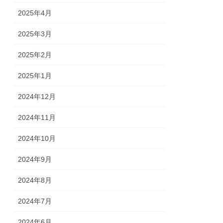
2025年4月
2025年3月
2025年2月
2025年1月
2024年12月
2024年11月
2024年10月
2024年9月
2024年8月
2024年7月
2024年6月