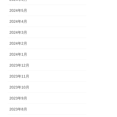
2024年5月
2024年4月
2024年3月
2024年2月
2024年1月
2023年12月
2023年11月
2023年10月
2023年9月
2023年8月