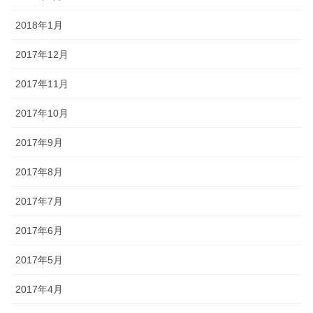
2018年1月
2017年12月
2017年11月
2017年10月
2017年9月
2017年8月
2017年7月
2017年6月
2017年5月
2017年4月