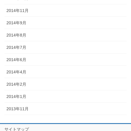
2014年11月
2014年9月
2014年8月
2014年7月
2014年6月
2014年4月
2014年2月
2014年1月
2013年11月
サイトマップ