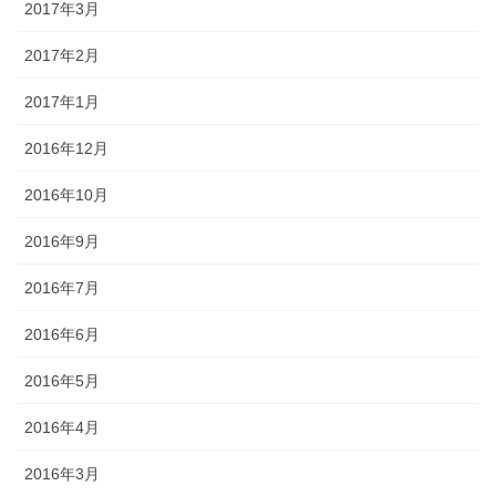
2017年3月
2017年2月
2017年1月
2016年12月
2016年10月
2016年9月
2016年7月
2016年6月
2016年5月
2016年4月
2016年3月