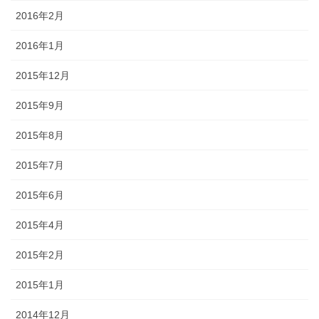
2016年2月
2016年1月
2015年12月
2015年9月
2015年8月
2015年7月
2015年6月
2015年4月
2015年2月
2015年1月
2014年12月