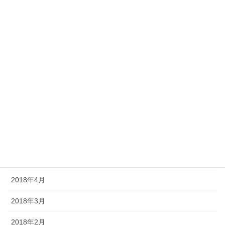
2018年12月
2018年11月
2018年10月
2018年9月
2018年8月
2018年7月
2018年6月
2018年5月
2018年4月
2018年3月
2018年2月